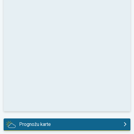
Prognožu karte