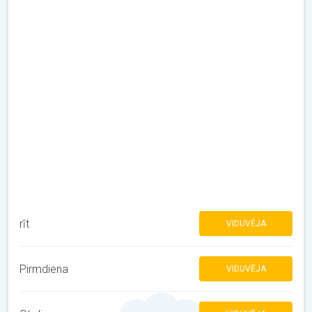
rīt
VIDUVĒJA
Pirmdiena
VIDUVĒJA