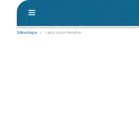
Sākumlapa
/
Laika ziņas Nesebar