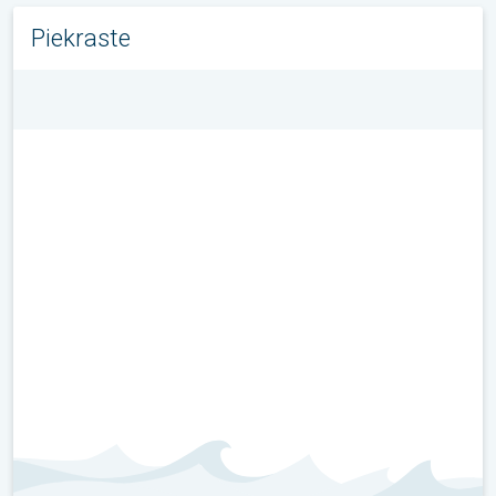
Piekraste