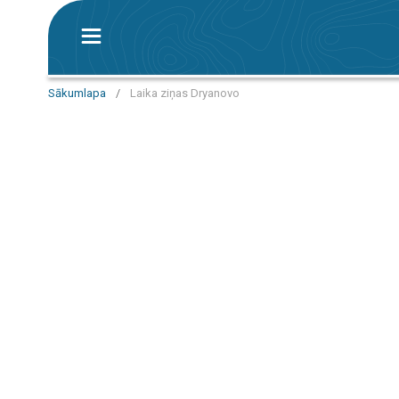
Sākumlapa
/
Laika ziņas Dryanovo