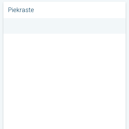
Piekraste