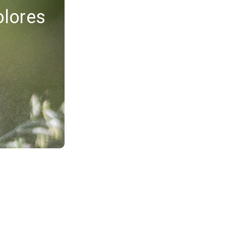
olores