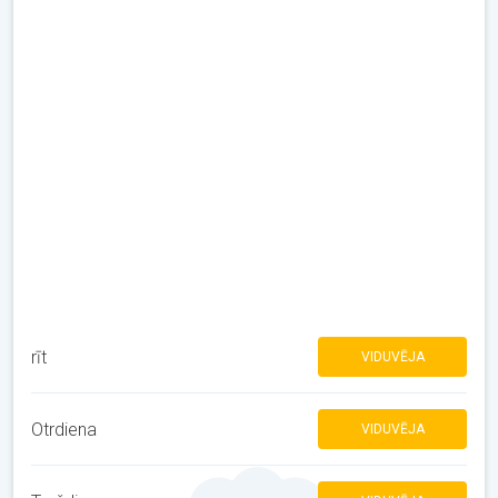
rīt
VIDUVĒJA
Otrdiena
VIDUVĒJA