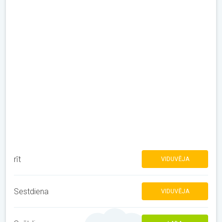
rīt
VIDUVĒJA
Sestdiena
VIDUVĒJA