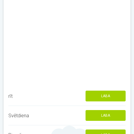
rīt
LABA
Svētdiena
LABA